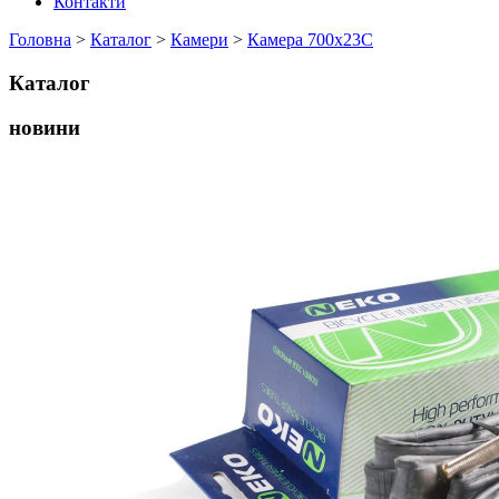
Контакти
Головна
>
Каталог
>
Камери
>
Камера 700x23C
Каталог
новини