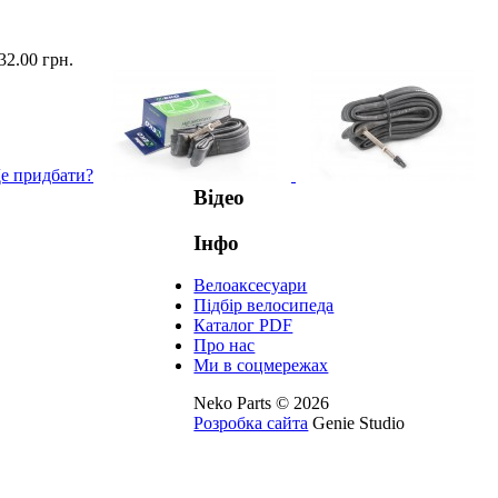
32.00 грн.
е придбати?
Відео
Інфо
Велоаксесуари
Підбір велосипеда
Каталог PDF
Про нас
Ми в соцмережах
Neko Parts © 2026
Розробка сайта
Genie Studio