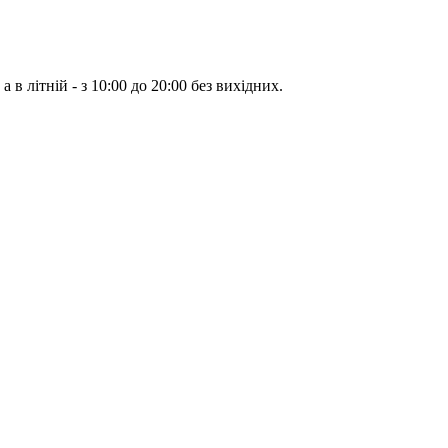
а в літній - з 10:00 до 20:00 без вихідних.