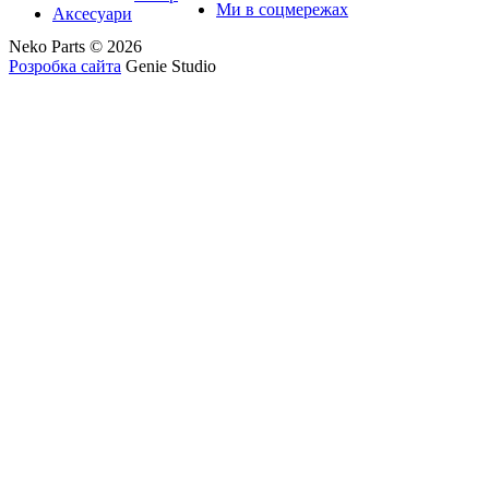
Ми в соцмережах
Аксесуари
Neko Parts © 2026
Розробка сайта
Genie Studio