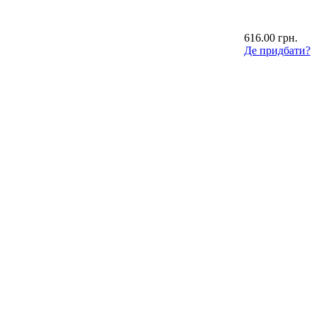
616.00 грн.
Де придбати?